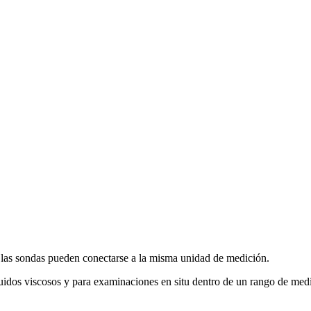
s las sondas pueden conectarse a la misma unidad de medición.
quidos viscosos y para examinaciones en situ dentro de un rango de me