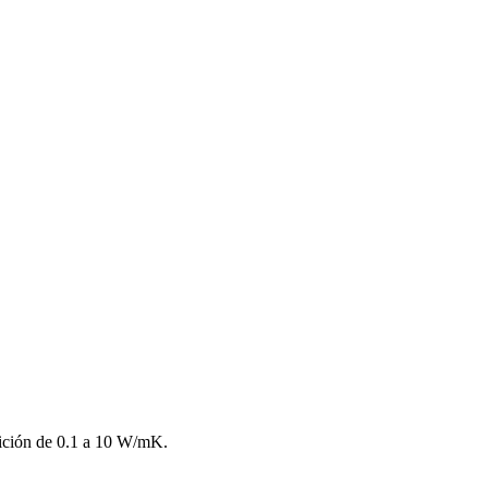
dición de 0.1 a 10 W/mK.