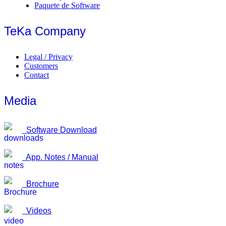
Paquete de Software
TeKa Company
Legal / Privacy
Customers
Contact
Media
Software Download
App. Notes / Manual
Brochure
Videos