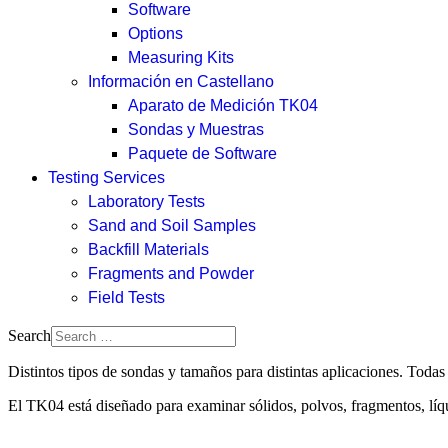
Software
Options
Measuring Kits
Información en Castellano
Aparato de Medición TK04
Sondas y Muestras
Paquete de Software
Testing Services
Laboratory Tests
Sand and Soil Samples
Backfill Materials
Fragments and Powder
Field Tests
Search
Distintos tipos de sondas y tamaños para distintas aplicaciones. Toda
El TK04 está diseñado para examinar sólidos, polvos, fragmentos, lí