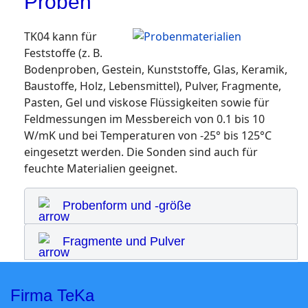
Proben
TK04 kann für
Feststoffe (z. B.
Bodenproben, Gestein, Kunststoffe, Glas, Keramik,
Baustoffe, Holz, Lebensmittel), Pulver, Fragmente,
Pasten, Gel und viskose Flüssigkeiten sowie für
Feldmessungen im Messbereich von 0.1 bis 10
W/mK und bei Temperaturen von -25° bis 125°C
eingesetzt werden. Die Sonden sind auch für
feuchte Materialien geeignet.
Probenform und -größe
Fragmente und Pulver
Firma TeKa