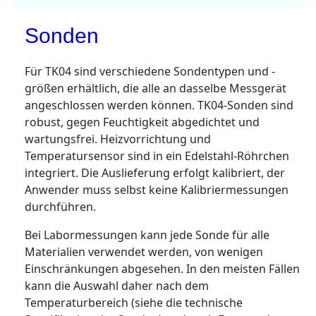
Sonden
Für TK04 sind verschiedene Sondentypen und -
größen erhältlich, die alle an dasselbe Messgerät
angeschlossen werden können. TK04-Sonden sind
robust, gegen Feuchtigkeit abgedichtet und
wartungsfrei. Heizvorrichtung und
Temperatursensor sind in ein Edelstahl-Röhrchen
integriert. Die Auslieferung erfolgt kalibriert, der
Anwender muss selbst keine Kalibriermessungen
durchführen.
Bei Labormessungen kann jede Sonde für alle
Materialien verwendet werden, von wenigen
Einschränkungen abgesehen. In den meisten Fällen
kann die Auswahl daher nach dem
Temperaturbereich (siehe die technische