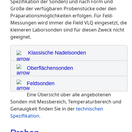
Spezifikation der Sonden) und nach Form und
Größe der verfügbaren Probenstücke oder den
Präparationsmöglichkeiten erfolgen. Für Feld-
Messungen wird immer die Field VLQ eingesetzt, die
kleineren Laborsonden sind für diesen Zweck nicht
geeignet.
Klassische Nadelsonden
Oberflächensonden
Feldsonden
Eine Übersicht über alle angebotenen
Sonden mit Messbereich, Temperaturbereich und
Genauigkeit finden Sie in der
technischen
Spezifikation
.