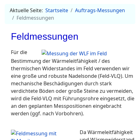
Aktuelle Seite:
Startseite
Auftrags-Messungen
Feldmessungen
Feldmessungen
Für die
Bestimmung der Wärmeleitfähigkeit / des
thermischen Widerstandes im Feld verwenden wir
eine große und robuste Nadelsonde (Feld-VLQ). Um
mechanische Beschädigungen durch stark
verdichtete Böden oder große Steine zu vermeiden,
wird die Feld-VLQ mit Führungsrohre eingesetzt, die
an den geplanten Messpositionen eingebracht
werden (ggf. nach Vorbohren).
Da Wärmeleitfähigkeit
und Wärmewiderstand