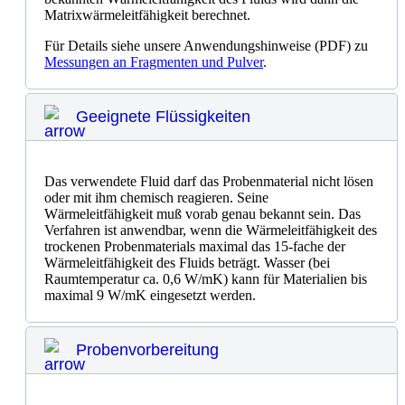
Matrixwärmeleitfähigkeit berechnet.
Für Details siehe unsere Anwendungshinweise (PDF) zu
Messungen an Fragmenten und Pulver
.
Geeignete Flüssigkeiten
Das verwendete Fluid darf das Probenmaterial nicht lösen
oder mit ihm chemisch reagieren. Seine
Wärmeleitfähigkeit muß vorab genau bekannt sein. Das
Verfahren ist anwendbar, wenn die Wärmeleitfähigkeit des
trockenen Probenmaterials maximal das 15-fache der
Wärmeleit­fähig­keit des Fluids beträgt. Wasser (bei
Raumtemperatur ca. 0,6 W/mK) kann für Materialien bis
maximal 9 W/mK eingesetzt werden.
Probenvorbereitung