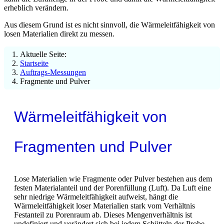
erheblich verändern.
Aus diesem Grund ist es nicht sinnvoll, die Wärmeleitfähigkeit von
losen Materialien direkt zu messen.
Aktuelle Seite:
Startseite
Auftrags-Messungen
Fragmente und Pulver
Wärmeleitfähigkeit von
Fragmenten und Pulver
Lose Materialien wie Fragmente oder Pulver bestehen aus dem
festen Materialanteil und der Porenfüllung (Luft). Da Luft eine
sehr niedrige Wärmeleitfähigkeit aufweist, hängt die
Wärmeleitfähigkeit loser Materialien stark vom Verhältnis
Festanteil zu Porenraum ab. Dieses Mengenverhältnis ist
undefiniert und verändert sich bei jedem Schütteln der Probe.