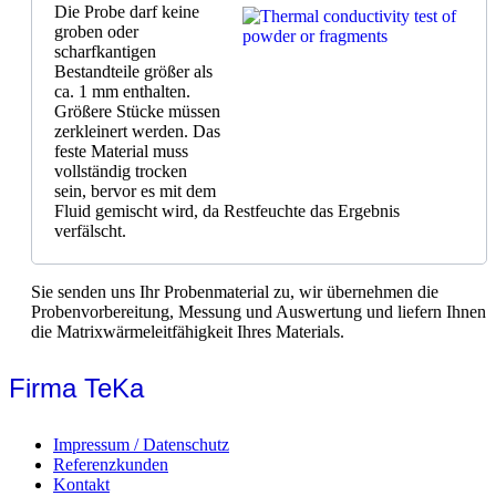
Die Probe darf keine
groben oder
scharfkantigen
Bestandteile größer als
ca. 1 mm enthalten.
Größere Stücke müssen
zerkleinert werden. Das
feste Material muss
vollständig trocken
sein, bervor es mit dem
Fluid gemischt wird, da Restfeuchte das Ergebnis
verfälscht.
Sie senden uns Ihr Probenmaterial zu, wir übernehmen die
Probenvorbereitung, Messung und Auswertung und liefern Ihnen
die Matrixwärmeleitfähigkeit Ihres Materials.
Firma TeKa
Impressum / Datenschutz
Referenzkunden
Kontakt